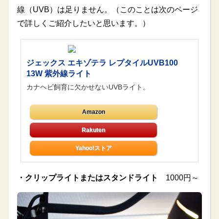
線（UVB）は足りません。（このことは次のページ
で詳しくご紹介したいと思います。）
ジェックス エキゾテラ レプタイルUVB100
13W 紫外線ライト
カナヘビ飼育に欠かせないUVBライト。
Amazon
Yahoo!ストア
・クリップライトまたはスタンドライト
1000円～