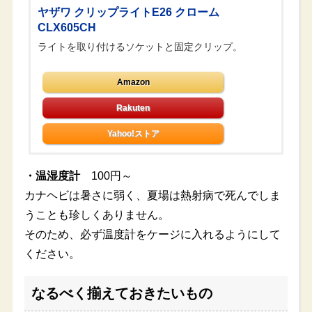
ヤザワ クリップライトE26 クローム
CLX605CH
ライトを取り付けるソケットと固定クリップ。
Amazon
Yahoo!ストア
・温湿度計
100円～
カナヘビは暑さに弱く、夏場は熱射病で死んでしま
うことも珍しくありません。
そのため、必ず温度計をケージに入れるようにして
ください。
なるべく揃えておきたいもの