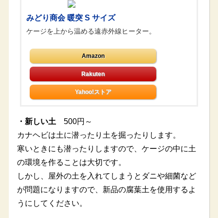
みどり商会 暖突 S サイズ
ケージを上から温める遠赤外線ヒーター。
Amazon
Yahoo!ストア
・新しい土
500円～
カナヘビは土に潜ったり土を掘ったりします。
寒いときにも潜ったりしますので、ケージの中に土
の環境を作ることは大切です。
しかし、屋外の土を入れてしまうとダニや細菌など
が問題になりますので、新品の腐葉土を使用するよ
うにしてください。