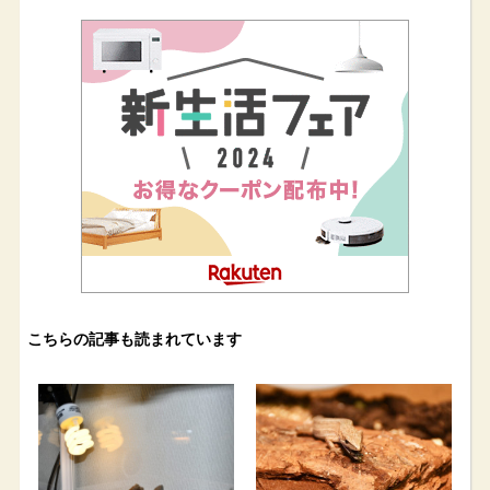
こちらの記事も読まれています