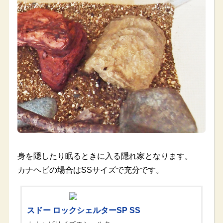
身を隠したり眠るときに入る隠れ家となります。
カナヘビの場合はSSサイズで充分です。
スドー ロックシェルターSP SS