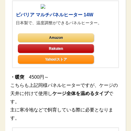
ビバリア マルチパネルヒーター 14W
日本製で、温度調整ができるパネルヒーター。
Amazon
Yahoo!ストア
・暖突
4500円～
こちらも上記同様パネルヒーターですが、ケージの
天井に付けて使用し
ケージ全体を温めるタイプ
で
す。
主に寒冷地などで飼育している際に必要となりま
す。