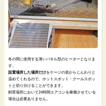
冬の間に使用する薄いパネル型のヒーターとなりま
す。
設置場所した場所だけ
をケージの底からじんわりと
温めてくれるので、ホットスポット・クールスポッ
トと切り分けることができます。
飼育場所において24時間エアコンを稼働させている
場合は必要ありません。