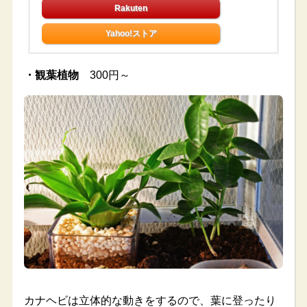
Yahoo!ストア
・観葉植物
300円～
カナヘビは立体的な動きをするので、葉に登ったり