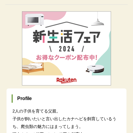
Profile
2人の子供を育てる父親。
子供が飼いたいと言い出したカナヘビを飼育しているう
ち、爬虫類の魅力にはまってしまう。