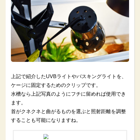
上記で紹介したUVBライトやバスキングライトを、
ケージに固定するためのクリップです。
水槽なら上記写真のようにフチに留めれば使用でき
ます。
首がクネクネと曲がるものを選ぶと照射距離を調整
することも可能になりますね。