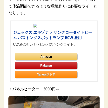
で体温調節できるような環境作りに必要なライトと
なります。
ジェックス エキゾテラ サングロータイトビー
ム バスキングスポットランプ 50W 昼用
UVAを含むカナヘビ用バスキングライト。
Amazon
Yahoo!ストア
・パネルヒーター
3000円～