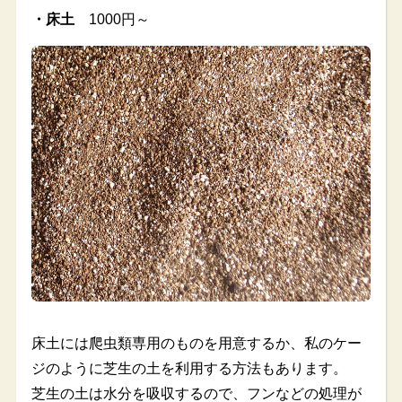
・床土
1000円～
床土には爬虫類専用のものを用意するか、私のケー
ジのように芝生の土を利用する方法もあります。
芝生の土は水分を吸収するので、フンなどの処理が